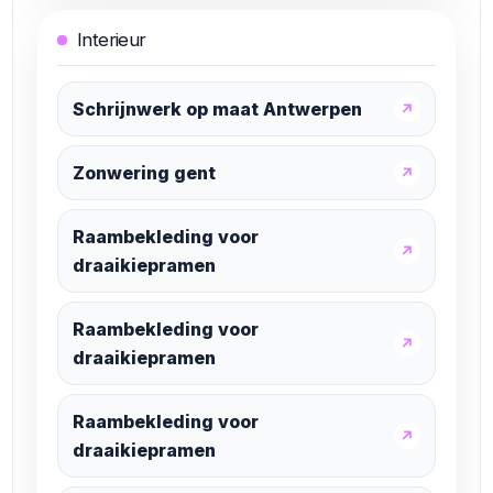
Interieur
Schrijnwerk op maat Antwerpen
↗
Zonwering gent
↗
Raambekleding voor
↗
draaikiepramen
Raambekleding voor
↗
draaikiepramen
Raambekleding voor
↗
draaikiepramen