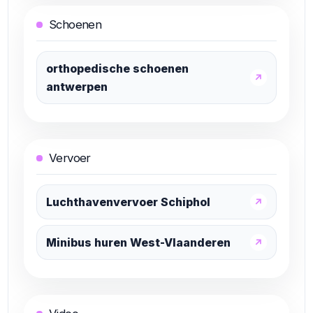
Schoenen
orthopedische schoenen
↗
antwerpen
Vervoer
Luchthavenvervoer Schiphol
↗
Minibus huren West-Vlaanderen
↗