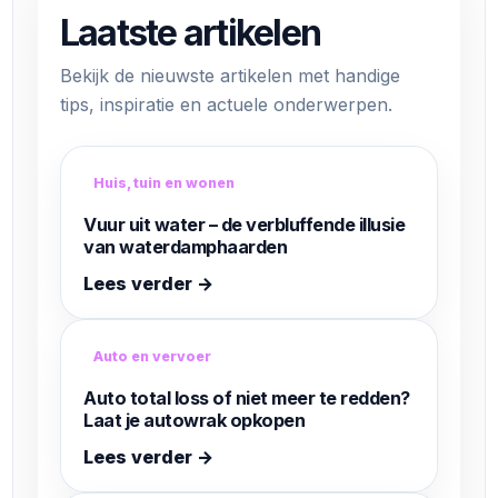
Laatste artikelen
Bekijk de nieuwste artikelen met handige
tips, inspiratie en actuele onderwerpen.
Huis, tuin en wonen
Vuur uit water – de verbluffende illusie
van waterdamphaarden
Lees verder →
Auto en vervoer
Auto total loss of niet meer te redden?
Laat je autowrak opkopen
Lees verder →