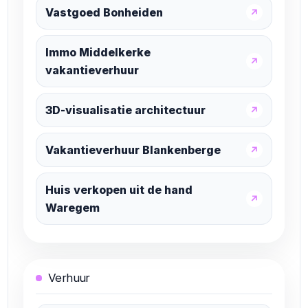
Vastgoed Bonheiden
↗
Immo Middelkerke
↗
vakantieverhuur
3D-visualisatie architectuur
↗
Vakantieverhuur Blankenberge
↗
Huis verkopen uit de hand
↗
Waregem
Verhuur