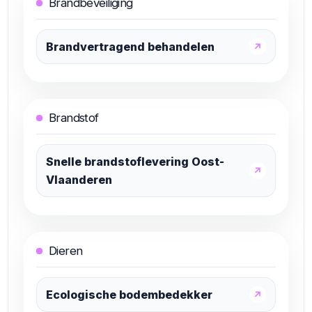
Brandbeveiliging
Brandvertragend behandelen
↗
Brandstof
Snelle brandstoflevering Oost-
↗
Vlaanderen
Dieren
Ecologische bodembedekker
↗