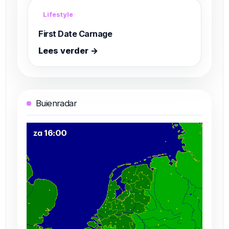
Lifestyle
First Date Carnage
Lees verder →
Buienradar