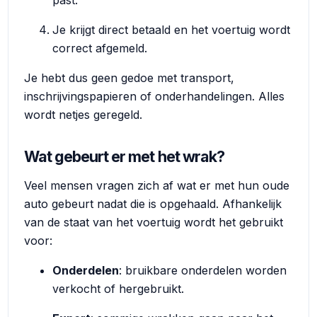
Je krijgt direct betaald en het voertuig wordt
correct afgemeld.
Je hebt dus geen gedoe met transport,
inschrijvingspapieren of onderhandelingen. Alles
wordt netjes geregeld.
Wat gebeurt er met het wrak?
Veel mensen vragen zich af wat er met hun oude
auto gebeurt nadat die is opgehaald. Afhankelijk
van de staat van het voertuig wordt het gebruikt
voor:
Onderdelen
: bruikbare onderdelen worden
verkocht of hergebruikt.