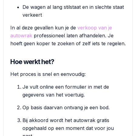
De wagen al lang stilstaat en in slechte staat
verkeert
In al deze gevallen kun je de
verkoop van je
autowrak
professioneel laten afhandelen. Je
hoeft geen koper te zoeken of zelf iets te regelen.
Hoe werkt het?
Het proces is snel en eenvoudig:
Je vult online een formulier in met de
gegevens van het voertuig.
Op basis daarvan ontvang je een bod.
Bij akkoord wordt het autowrak gratis
opgehaald op een moment dat voor jou
past.