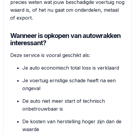
precies weten wat jouw beschadigde voertuig nog
waard is, of het nu gaat om onderdelen, metaal
of export.
Wanneer is opkopen van autowrakken
interessant?
Deze service is vooral geschikt als:
Je auto economisch total loss is verklaard
Je voertuig ernstige schade heeft na een
ongeval
De auto niet meer start of technisch
onbetrouwbaar is
De kosten van herstelling hoger zijn dan de
waarde